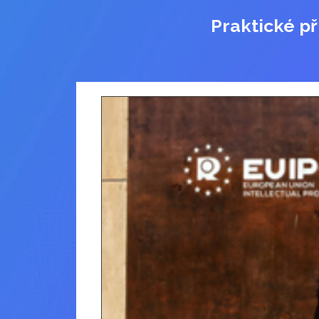
Praktické př