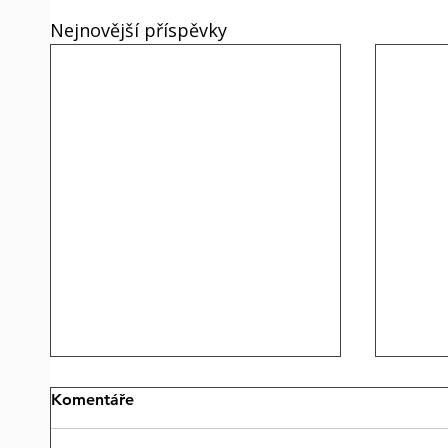
Nejnovější příspěvky
Komentáře