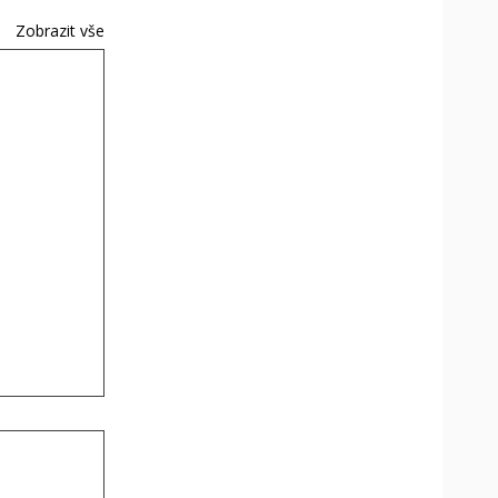
Zobrazit vše