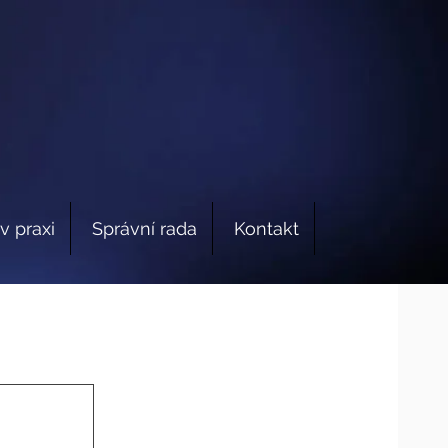
v praxi
Správní rada
Kontakt