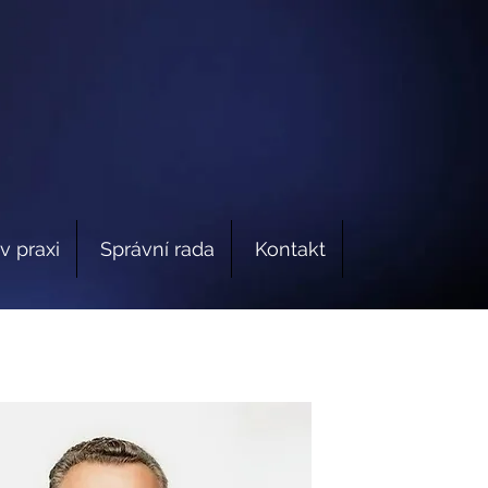
v praxi
Správní rada
Kontakt