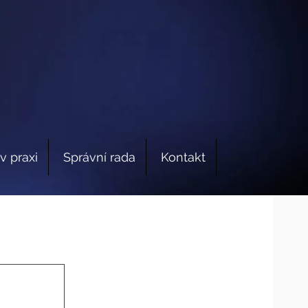
v praxi
Správní rada
Kontakt