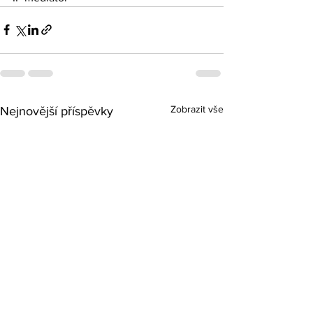
Zobrazit vše
Nejnovější příspěvky