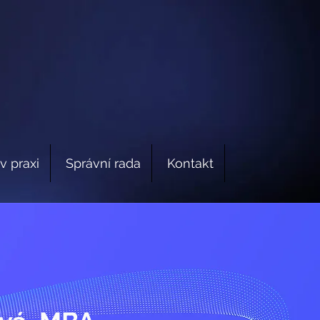
v praxi
Správní rada
Kontakt