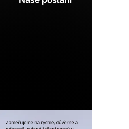
Zaměřujeme na rychlé, důvěrné a