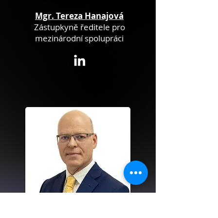
Mgr. Tereza Hanajová
Zástupkyně ředitele pro
mezinárodní spolupráci