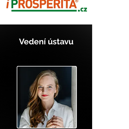
Vedení ústavu