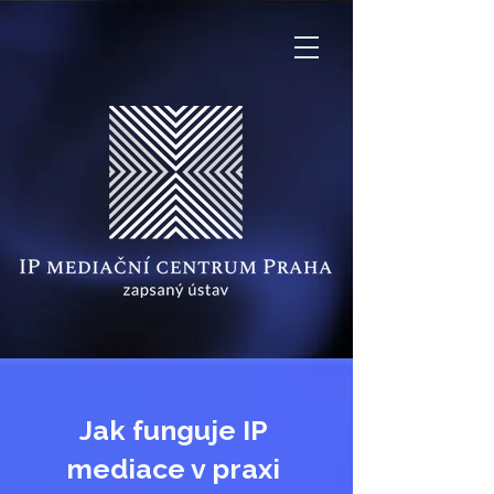
Jak funguje IP
mediace v praxi