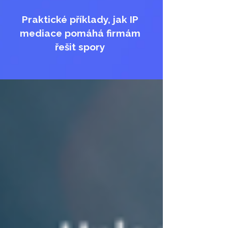
Praktické příklady, jak IP
mediace pomáhá firmám
řešit spory