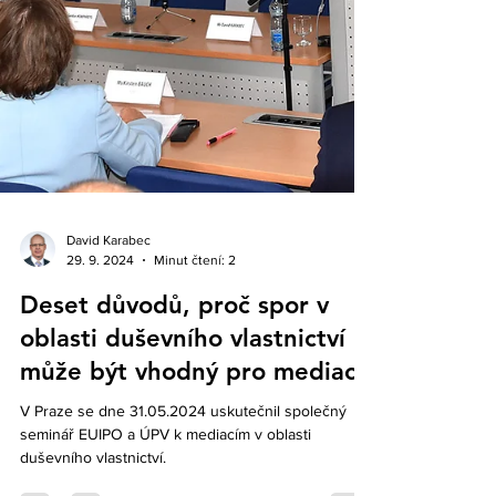
David Karabec
29. 9. 2024
Minut čtení: 2
Deset důvodů, proč spor v
oblasti duševního vlastnictví
může být vhodný pro mediaci